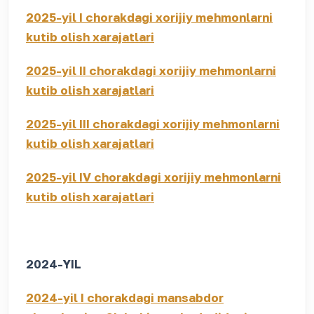
2025-yil I chorakdagi xorijiy mehmonlarni
kutib olish xarajatlari
2025-yil II chorakdagi xorijiy mehmonlarni
kutib olish xarajatlari
2025-yil III chorakdagi xorijiy mehmonlarni
kutib olish xarajatlari
2025-yil IV chorakdagi xorijiy mehmonlarni
kutib olish xarajatlari
2024-YIL
2024-yil I chorakdagi mansabdor