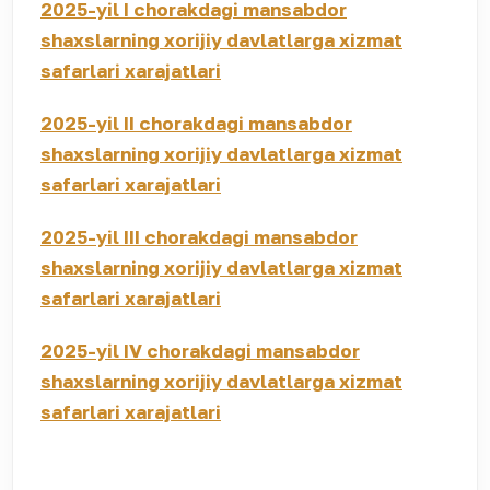
2025-yil I chorakdagi mansabdor
shaxslarning xorijiy davlatlarga xizmat
safarlari xarajatlari
2025-yil II chorakdagi mansabdor
shaxslarning xorijiy davlatlarga xizmat
safarlari xarajatlari
2025-yil III chorakdagi mansabdor
shaxslarning xorijiy davlatlarga xizmat
safarlari xarajatlari
2025-yil IV chorakdagi mansabdor
shaxslarning xorijiy davlatlarga xizmat
safarlari xarajatlari