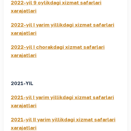
2022-yil 9 oylikdagi xizmat safarlari
xarajatlari
2022-yil I yarim yillikdagi xizmat safarlari
xarajatlari
2022-yil I chorakdagi xizmat safarlari
xarajatlari
2021-YIL
2021-yil I yarim yillikdagi xizmat safarlari
xarajatlari
2021-yil II yarim yillikdagi xizmat safarlari
xarajatlari