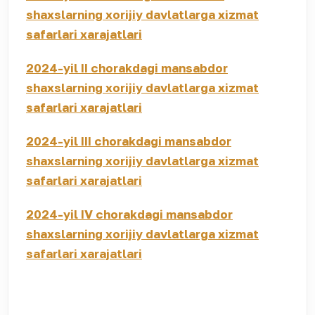
shaxslarning xorijiy davlatlarga xizmat
safarlari xarajatlari
2024-yil II chorakdagi mansabdor
shaxslarning xorijiy davlatlarga xizmat
safarlari xarajatlari
2024-yil III chorakdagi mansabdor
shaxslarning xorijiy davlatlarga xizmat
safarlari xarajatlari
2024-yil IV chorakdagi mansabdor
shaxslarning xorijiy davlatlarga xizmat
safarlari xarajatlari