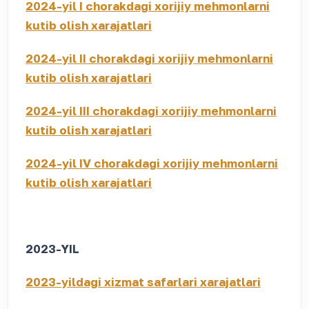
2024-yil I chorakdagi xorijiy mehmonlarni
kutib olish xarajatlari
2024-yil II chorakdagi xorijiy mehmonlarni
kutib olish xarajatlari
2024-yil III chorakdagi xorijiy mehmonlarni
kutib olish xarajatlari
2024-yil IV chorakdagi xorijiy mehmonlarni
kutib olish xarajatlari
2023-YIL
2023-yildagi xizmat safarlari xarajatlari