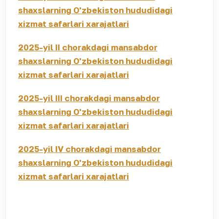
shaxslarning O'zbekiston hududidagi
xizmat safarlari xarajatlari
2025-yil II chorakdagi mansabdor
shaxslarning O'zbekiston hududidagi
xizmat safarlari xarajatlari
2025-yil III chorakdagi mansabdor
shaxslarning O'zbekiston hududidagi
xizmat safarlari xarajatlari
2025-yil IV chorakdagi mansabdor
shaxslarning O'zbekiston hududidagi
xizmat safarlari xarajatlari