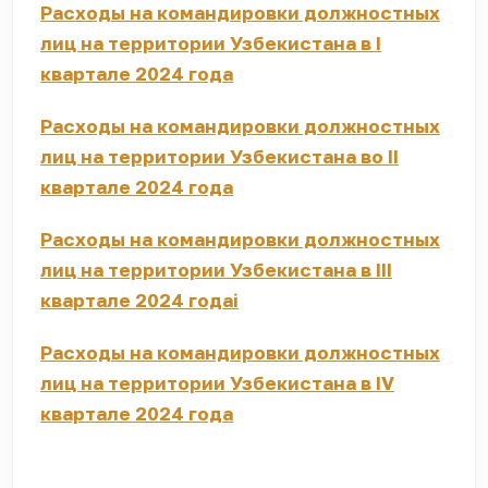
Расходы на командировки должностных
лиц на территории Узбекистана в I
квартале 2024 года
Расходы на командировки должностных
лиц на территории Узбекистана во II
квартале 2024 года
Расходы на командировки должностных
лиц на территории Узбекистана в III
квартале 2024 годаi
Расходы на командировки должностных
лиц на территории Узбекистана в IV
квартале 2024 года