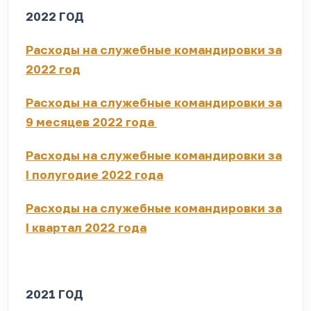
2022 ГОД
Расходы на служебные командировки за
2022 год
Расходы на служебные командировки за
9 месяцев 2022 года
Расходы на служебные командировки за
I полугодие 2022 года
Расходы на служебные командировки за
I квартал 2022 года
2021 ГОД