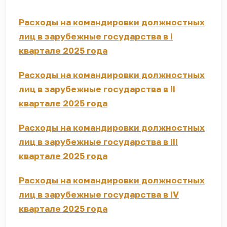
Расходы на командировки должностных
лиц в зарубежные государства в I
квартале 2025 года
Расходы на командировки должностных
лиц в зарубежные государства в II
квартале 2025 года
Расходы на командировки должностных
лиц в зарубежные государства в III
квартале 2025 года
Расходы на командировки должностных
лиц в зарубежные государства в IV
квартале 2025 года