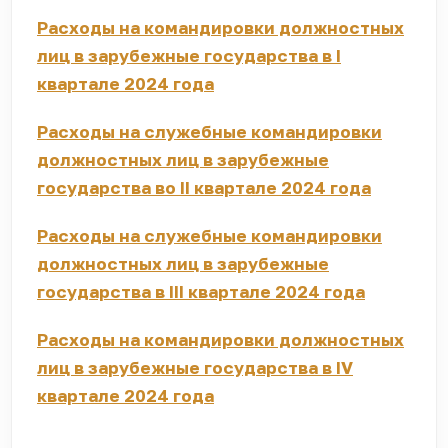
Расходы на командировки должностных
лиц в зарубежные государства в I
квартале 2024 года
Расходы на служебные командировки
должностных лиц в зарубежные
государства во II квартале 2024 года
Расходы на служебные командировки
должностных лиц в зарубежные
государства в III квартале 2024 года
Расходы на командировки должностных
лиц в зарубежные государства в IV
квартале 2024 года