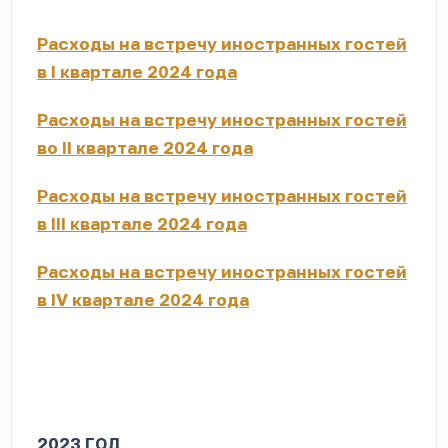
Расходы на встречу иностранных гостей
в I квартале 2024 года
Расходы на встречу иностранных гостей
во II квартале 2024 года
Расходы на встречу иностранных гостей
в III квартале 2024 года
Расходы на встречу иностранных гостей
в IV квартале 2024 года
2023 ГОД