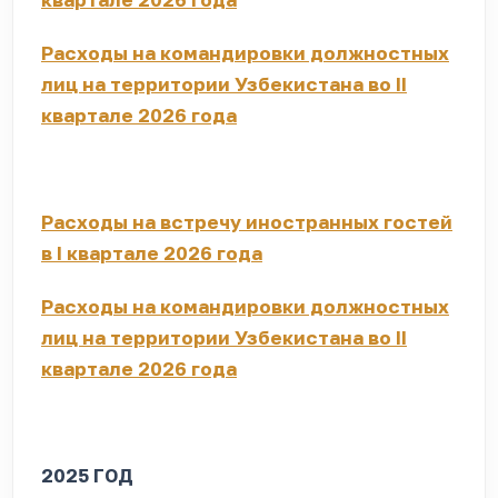
Расходы на командировки должностных
лиц на территории Узбекистана во II
квартале 2026 года
Расходы на встречу иностранных гостей
в I квартале 2026 года
Расходы на командировки должностных
лиц на территории Узбекистана во II
квартале 2026 года
2025 ГОД