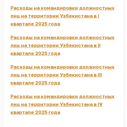
Расходы на командировки должностных
лиц на территории Узбекистана в I
квартале 2025 года
Расходы на командировки должностных
лиц на территории Узбекистана в II
квартале 2025 года
Расходы на командировки должностных
лиц на территории Узбекистана в III
квартале 2025 года
Расходы на командировки должностных
лиц на территории Узбекистана в IV
квартале 2025 года