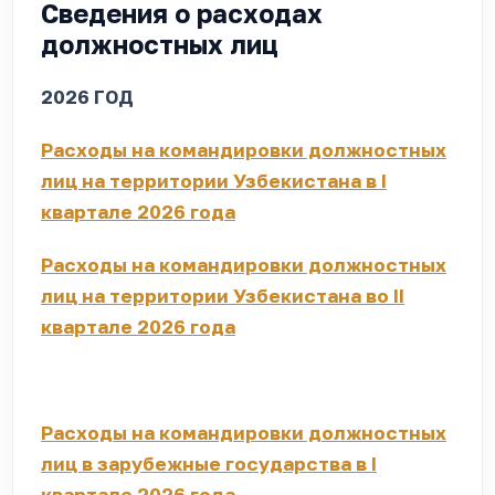
Сведения о расходах
должностных лиц
2026 ГОД
Расходы на командировки должностных
лиц на территории Узбекистана в I
квартале 2026 года
Расходы на командировки должностных
лиц на территории Узбекистана во II
квартале 2026 года
Расходы на командировки должностных
лиц в зарубежные государства в I
квартале 2026 года