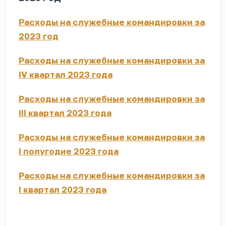
Расходы на служебные командировки за
2023 год
Расходы на служебные командировки за
IV квартал 2023 года
Расходы на служебные командировки за
III квартал 2023 года
Расходы на служебные командировки за
I полугодие 2023 года
Расходы на служебные командировки за
I квартал 2023 года