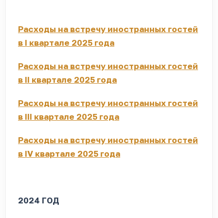
Расходы на встречу иностранных гостей
в I квартале 2025 года
Расходы на встречу иностранных гостей
в II квартале 2025 года
Расходы на встречу иностранных гостей
в III квартале 2025 года
Расходы на встречу иностранных гостей
в IV квартале 2025 года
2024 ГОД