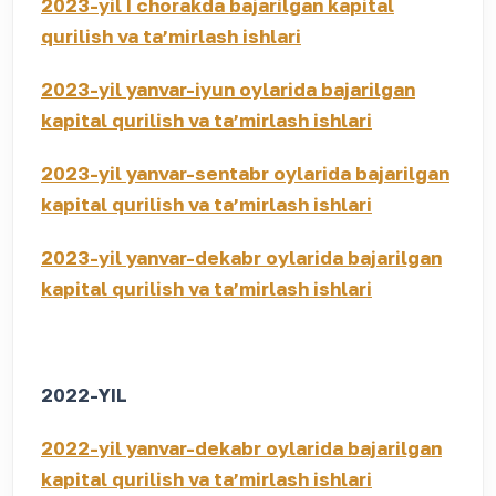
2023-yil I chorakda bajarilgan kapital
qurilish va taʼmirlash ishlari
2023-yil yanvar-iyun oylarida bajarilgan
kapital qurilish va taʼmirlash ishlari
2023-yil yanvar-sentabr oylarida bajarilgan
kapital qurilish va taʼmirlash ishlari
2023-yil yanvar-dekabr oylarida bajarilgan
kapital qurilish va taʼmirlash ishlari
2022-YIL
2022-yil yanvar-dekabr oylarida bajarilgan
kapital qurilish va taʼmirlash ishlari