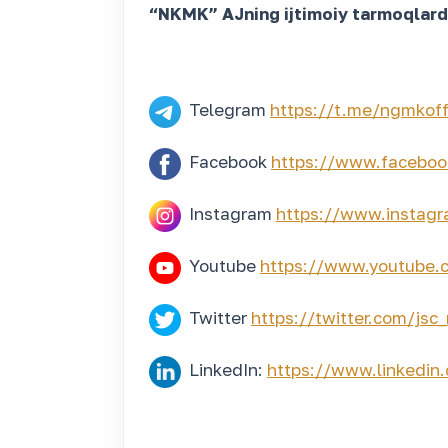
“NKMK” AJning ijtimoiy tarmoqlarda
Telegram
https://t.me/ngmkoffi
Facebook
https://www.faceboo
Instagram
https://www.instagr
Youtube
https://www.youtube.c
Twitter
https://twitter.com/js
LinkedIn:
https://www.linkedi