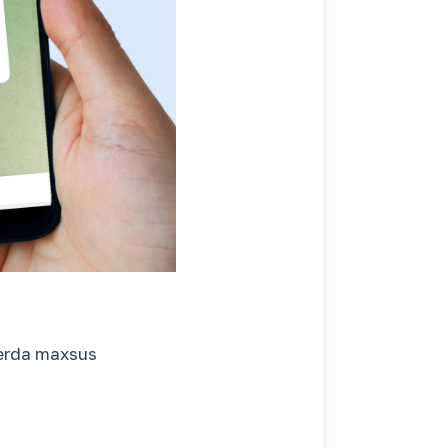
jerda maxsus