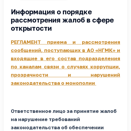
Информация о порядке
рассмотрения жалоб в сфере
открытости
РЕГЛАМЕНТ приема и рассмотрения
сообщений, поступающих в АО «НГМК» и
входящие в его состав подразделения
по каналам связи о случаях коррупции,
прозрачности и нарушений
законодательства о монополии
Ответственное лицо за принятие жалоб
на нарушение требований
законодательства об обеспечении