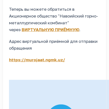
Теперь вы можете обратиться в
Акционерное общество "Навоийский горно-
металлургический комбинат"
через
ВИРТУАЛЬНУЮ ПРИЁМНУЮ
.
Адрес виртуальной приёмной для отправки
обращения
https://murojaat.ngmk.uz/