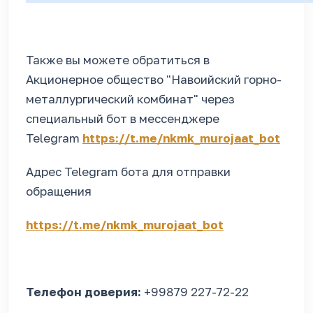
Также вы можете обратиться в
Акционерное общество "Навоийский горно-
металлургический комбинат" через
специальный бот в мессенджере
Telegram
https://t.me/nkmk_murojaat_bot
Адрес Telegram бота для отправки
обращения
https://t.me/nkmk_murojaat_bot
Телефон доверия:
+99879 227-72-22