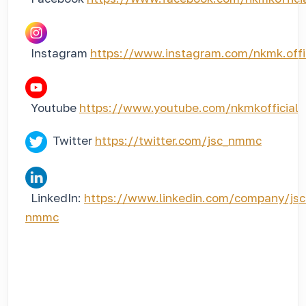
Instagram
https://www.instagram.com/nkmk.offi
Youtube
https://www.youtube.com/nkmkofficial
Twitter
https://twitter.com/jsc_nmmc
LinkedIn:
https://www.linkedin.com/company/jsc
nmmc