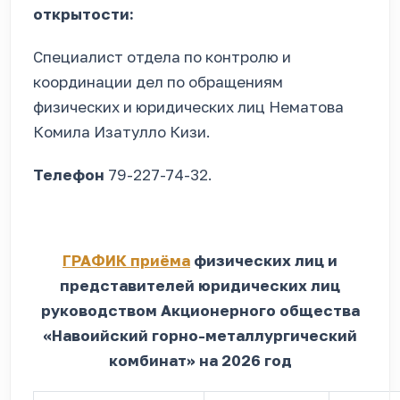
открытости:
Специалист отдела по контролю и
координации дел по обращениям
физических и юридических лиц Нематова
Комила Изатулло Кизи.
Телефон
79-227-74-32.
ГРАФИК приёма
физических лиц и
представителей юридических лиц
руководством Акционерного общества
«Навоийский горно-металлургический
комбинат» на 2026 год