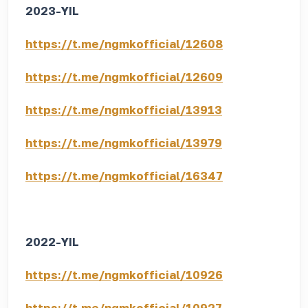
2023-YIL
https://t.me/ngmkofficial/12608
https://t.me/ngmkofficial/12609
https://t.me/ngmkofficial/13913
https://t.me/ngmkofficial/13979
https://t.me/ngmkofficial/16347
2022-YIL
https://t.me/ngmkofficial/10926
https://t.me/ngmkofficial/10927