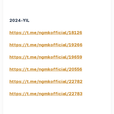
2024-YIL
https://t.me/ngmkofficial/18126
https://t.me/ngmkofficial/19266
https://t.me/ngmkofficial/19659
https://t.me/ngmkofficial/20556
https://t.me/ngmkofficial/22782
https://t.me/ngmkofficial/22783