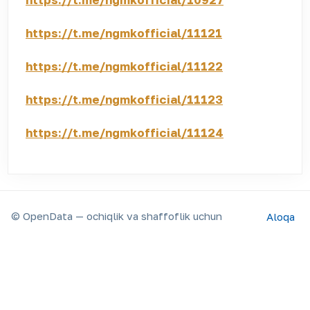
https://t.me/ngmkofficial/11121
https://t.me/ngmkofficial/11122
https://t.me/ngmkofficial/11123
https://t.me/ngmkofficial/11124
© OpenData — ochiqlik va shaffoflik uchun
Aloqa