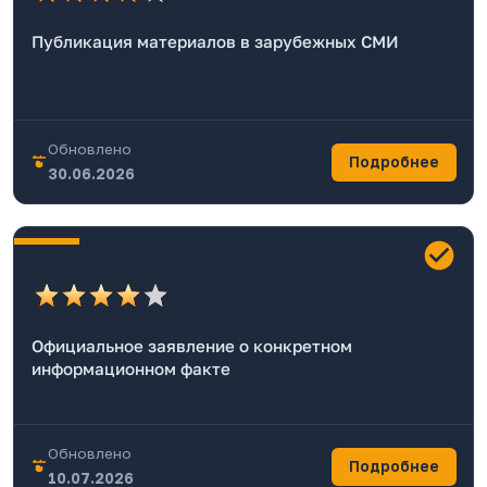
Публикация материалов в зарубежных СМИ
Обновлено
Подробнее
30.06.2026
Официальное заявление о конкретном
информационном факте
Обновлено
Подробнее
10.07.2026