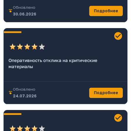
Обновлено
Подробнее
30.06.2026
Оперативность отклика на критические
материалы
Обновлено
Подробнее
24.07.2026