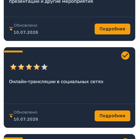
презентации и другие мероприятия
Обновлено
Подробнее
10.07.2026
Онлайн-трансляции в социальных сетях
Обновлено
Подробнее
10.07.2026