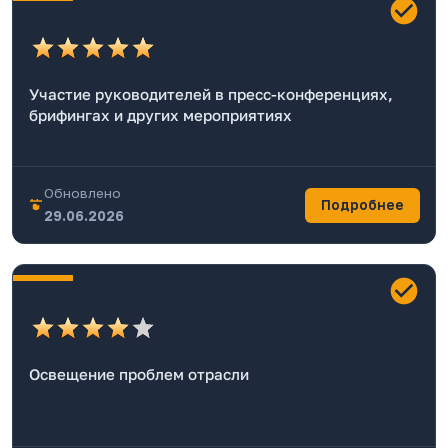
Участие руководителей в пресс-конференциях,
брифингах и других мероприятиях
Обновлено
Подробнее
29.06.2026
Освещение проблем отрасли