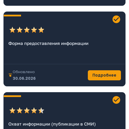
Форма предоставления информации
Обновлено
Подробнее
30.06.2026
Охват информации (публикации в СМИ)