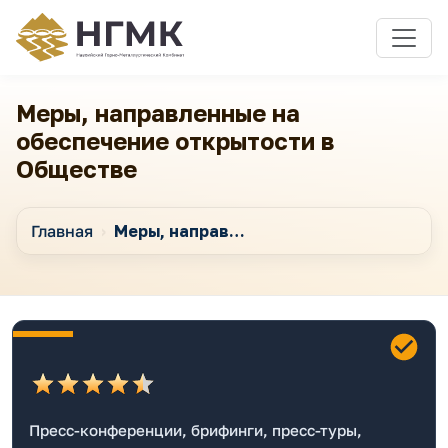
Меры, направленные на
обеспечение открытости в
Обществе
Главная
Меры, направленные на обеспечение открытости в Обществе
Пресс-конференции, брифинги, пресс-туры,