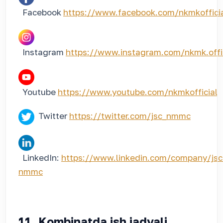
Facebook
https://www.facebook.com/nkmkoffici
Instagram
https://www.instagram.com/nkmk.offi
Youtube
https://www.youtube.com/nkmkofficial
Twitter
https://twitter.com/jsc_nmmc
LinkedIn:
https://www.linkedin.com/company/jsc
nmmc
11. Kombinatda ish jadvali