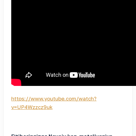
https://www.youtube.com/watch?
v=UP4Wzzcz9uk