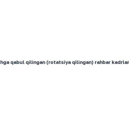
a qabul qilingan (rotatsiya qilingan) rahbar kadrlar