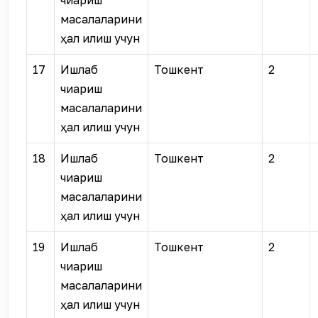
чиқариш
масалаларини
ҳал қилиш учун
17
Ишлаб
Тошкент
2
чиқариш
масалаларини
ҳал қилиш учун
18
Ишлаб
Тошкент
2
чиқариш
масалаларини
ҳал қилиш учун
19
Ишлаб
Тошкент
2
чиқариш
масалаларини
ҳал қилиш учун