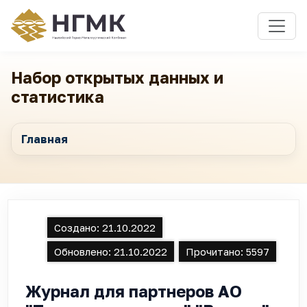
Набор открытых данных и
статистика
Главная
Создано:
21.10.2022
Обновлено:
21.10.2022
Прочитано:
5597
Журнал для партнеров АО