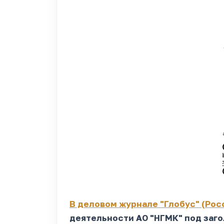
В деловом журнале "Глобус" (Рос
деятельности АО "НГМК" под заго