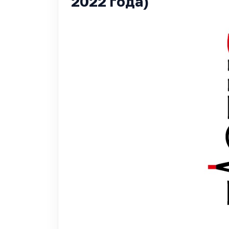
2022 года)