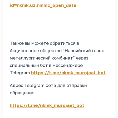
id=nkmk.uz.nmmc_open_data
Также вы можете обратиться в
Акционерное общество "Навоийский горно-
металлургический комбинат" через
специальный бот в мессенджере
Telegram
https://t.me/nkmk_murojaat_bot
Адрес Telegram бота для отправки
обращения
https://t.me/nkmk_murojaat_bot