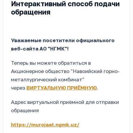
Интерактивный способ подачи
обращения
Уважаемые посетители официального
веб-сайта АО "НГМК"!
Теперь вы можете обратиться в
Акционерное общество "Навоийский горно-
металлургический комбинат"
через
ВИРТУАЛЬНУЮ ПРИЁМНУЮ
.
Адрес виртуальной приёмной для отправки
обращения
https://murojaat.ngmk.uz/