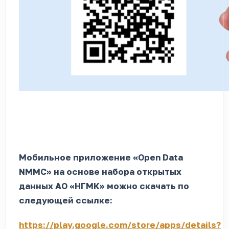
Мобильное приложение «Ореn Data
NMMC» на основе набора открытых
данных АО «НГМК» можно скачать по
следующей ссылке:
https://play.google.com/store/apps/details?