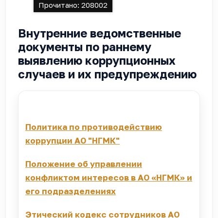
Прочитано:
208002
Внутренние ведомственные
документы по раннему
выявлению коррупционных
случаев и их предупреждению
Политика по противодействию
коррупции АО "НГМК"
Положение об управлении
конфликтом интересов в АО «НГМК» и
его подразделениях
Этический кодекс сотрудников АО