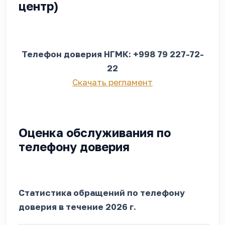
центр)
Телефон доверия НГМК: +998 79 227-72-
22
Скачать регламент
Оценка обслуживания по
телефону доверия
Статистика обращений по телефону
доверия в течение 2026 г.