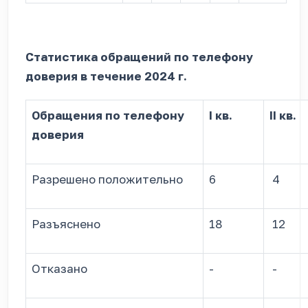
Статистика обращений по телефону
доверия в течение 2024 г.
Обращения по телефону
I кв.
II кв.
доверия
Разрешено положительно
6
4
Разъяснено
18
12
Отказано
-
-