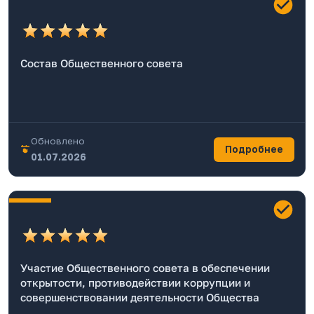
Состав Общественного совета
Обновлено
Подробнее
01.07.2026
Участие Общественного совета в обеспечении
открытости, противодействии коррупции и
совершенствовании деятельности Общества