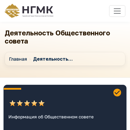
Деятельность Общественного
совета
Главная
Деятельность Общественного совета
Информация об Общественном совете