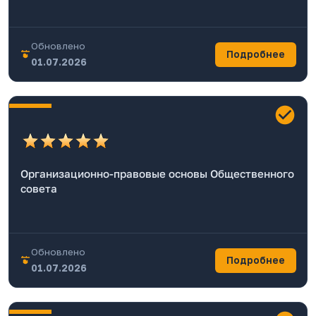
Обновлено
Подробнее
01.07.2026
Организационно-правовые основы Общественного
совета
Обновлено
Подробнее
01.07.2026