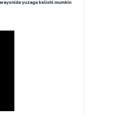
 jarayonida yuzaga kelishi mumkin