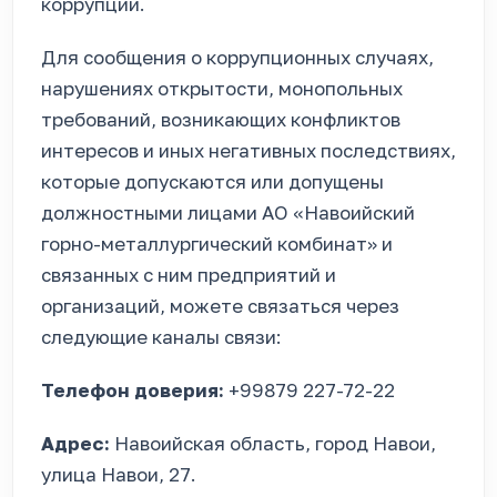
коррупции.
Для сообщения о коррупционных случаях,
нарушениях открытости, монопольных
требований, возникающих конфликтов
интересов и иных негативных последствиях,
которые допускаются или допущены
должностными лицами АО «Навоийский
горно-металлургический комбинат» и
связанных с ним предприятий и
организаций, можете связаться через
следующие каналы связи:
Телефон доверия:
+99879 227-72-22
Адрес:
Навоийская область, город Навои,
улица Навои, 27.