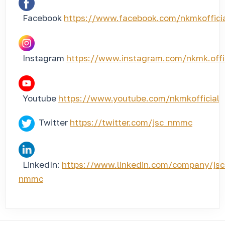
Facebook
https://www.facebook.com/nkmkoffici
Instagram
https://www.instagram.com/nkmk.offi
Youtube
https://www.youtube.com/nkmkofficial
Twitter
https://twitter.com/jsc_nmmc
LinkedIn:
https://www.linkedin.com/company/jsc
nmmc