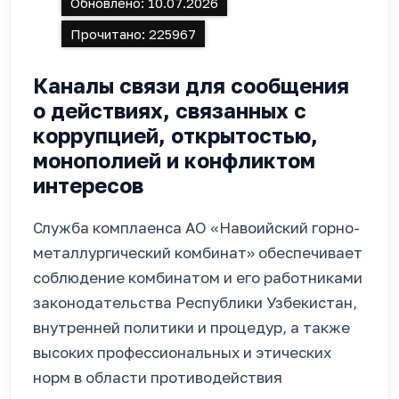
Обновлено:
10.07.2026
Прочитано:
225967
Каналы связи для сообщения
о действиях, связанных с
коррупцией, открытостью,
монополией и конфликтом
интересов
Служба комплаенса АО «Навоийский горно-
металлургический комбинат» обеспечивает
соблюдение комбинатом и его работниками
законодательства Республики Узбекистан,
внутренней политики и процедур, а также
высоких профессиональных и этических
норм в области противодействия