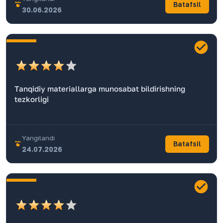
Batafsil
30.06.2026
Tanqidiy materiallarga munosabat bildirishning
tezkorligi
Yangilandi
Batafsil
24.07.2026