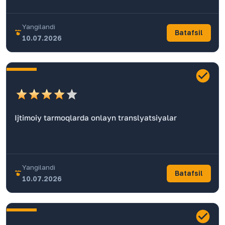
Yangilandi
Batafsil
10.07.2026
Ijtimoiy tarmoqlarda onlayn translyatsiyalar
Yangilandi
Batafsil
10.07.2026